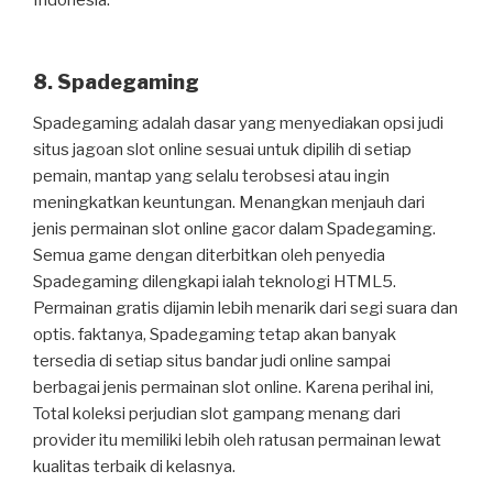
Indonesia.
8. Spadegaming
Spadegaming adalah dasar yang menyediakan opsi judi
situs jagoan slot online sesuai untuk dipilih di setiap
pemain, mantap yang selalu terobsesi atau ingin
meningkatkan keuntungan. Menangkan menjauh dari
jenis permainan slot online gacor dalam Spadegaming.
Semua game dengan diterbitkan oleh penyedia
Spadegaming dilengkapi ialah teknologi HTML5.
Permainan gratis dijamin lebih menarik dari segi suara dan
optis. faktanya, Spadegaming tetap akan banyak
tersedia di setiap situs bandar judi online sampai
berbagai jenis permainan slot online. Karena perihal ini,
Total koleksi perjudian slot gampang menang dari
provider itu memiliki lebih oleh ratusan permainan lewat
kualitas terbaik di kelasnya.