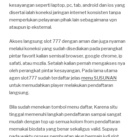
kesayangan seperti laptop, pc, tab, android dan ios yang
disertai ialah koneksi jaringan internet konsisten tanpa
memperlukan pelayanan pihak lain sebagaimana vpn
ataupun ip eksternal.
Akses langsung slot 777 dengan aman dan juga nyaman
melalui koneksi yang sudah disediakan pada perangkat
pintar favorit kalian semisal browser, google chrome, ip
safati, atau mozila. Setalah kalian pernah mengakses nya
oleh perangkat pintar kesayangan, Pada lama utama
agen slot777 sudah terdaftar jelas
menu SUSUNAN
untuk memudahkan player melakukan pendaftaran
langsung.
Bila sudah menekan tombol menu daftar, Karena situ
tinggal memenuhi langkah pendaftaran sampai sangat
mudah dengan top up semua kolom from pendaftaran
memakai biodata yang benar sekaligus valid. Supaya
pada waktu proses pembuatan akun bermain judi slot