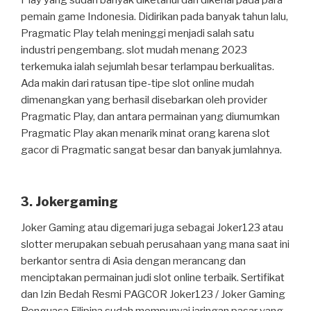
Play yang sudah banyak diketahui dan dikenal pada para
pemain game Indonesia. Didirikan pada banyak tahun lalu,
Pragmatic Play telah meninggi menjadi salah satu
industri pengembang. slot mudah menang 2023
terkemuka ialah sejumlah besar terlampau berkualitas.
Ada makin dari ratusan tipe-tipe slot online mudah
dimenangkan yang berhasil disebarkan oleh provider
Pragmatic Play, dan antara permainan yang diumumkan
Pragmatic Play akan menarik minat orang karena slot
gacor di Pragmatic sangat besar dan banyak jumlahnya.
3. Jokergaming
Joker Gaming atau digemari juga sebagai Joker123 atau
slotter merupakan sebuah perusahaan yang mana saat ini
berkantor sentra di Asia dengan merancang dan
menciptakan permainan judi slot online terbaik. Sertifikat
dan Izin Bedah Resmi PAGCOR Joker123 / Joker Gaming