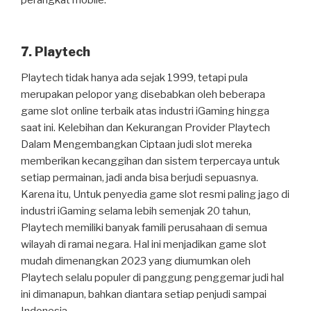
perangkat mobile.
7. Playtech
Playtech tidak hanya ada sejak 1999, tetapi pula
merupakan pelopor yang disebabkan oleh beberapa
game slot online terbaik atas industri iGaming hingga
saat ini. Kelebihan dan Kekurangan Provider Playtech
Dalam Mengembangkan Ciptaan judi slot mereka
memberikan kecanggihan dan sistem terpercaya untuk
setiap permainan, jadi anda bisa berjudi sepuasnya.
Karena itu, Untuk penyedia game slot resmi paling jago di
industri iGaming selama lebih semenjak 20 tahun,
Playtech memiliki banyak famili perusahaan di semua
wilayah di ramai negara. Hal ini menjadikan game slot
mudah dimenangkan 2023 yang diumumkan oleh
Playtech selalu populer di panggung penggemar judi hal
ini dimanapun, bahkan diantara setiap penjudi sampai