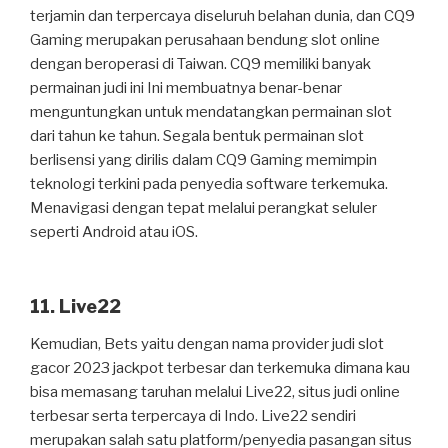
terjamin dan terpercaya diseluruh belahan dunia, dan CQ9
Gaming merupakan perusahaan bendung slot online
dengan beroperasi di Taiwan. CQ9 memiliki banyak
permainan judi ini Ini membuatnya benar-benar
menguntungkan untuk mendatangkan permainan slot
dari tahun ke tahun. Segala bentuk permainan slot
berlisensi yang dirilis dalam CQ9 Gaming memimpin
teknologi terkini pada penyedia software terkemuka.
Menavigasi dengan tepat melalui perangkat seluler
seperti Android atau iOS.
11. Live22
Kemudian, Bets yaitu dengan nama provider judi slot
gacor 2023 jackpot terbesar dan terkemuka dimana kau
bisa memasang taruhan melalui Live22, situs judi online
terbesar serta terpercaya di Indo. Live22 sendiri
merupakan salah satu platform/penyedia pasangan situs