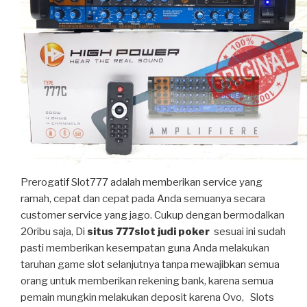
Prerogatif Slot777 adalah memberikan service yang
ramah, cepat dan cepat pada Anda semuanya secara
customer service yang jago. Cukup dengan bermodalkan
20ribu saja, Di
situs 777slot judi poker
sesuai ini sudah
pasti memberikan kesempatan guna Anda melakukan
taruhan game slot selanjutnya tanpa mewajibkan semua
orang untuk memberikan rekening bank, karena semua
pemain mungkin melakukan deposit karena Ovo, Slots