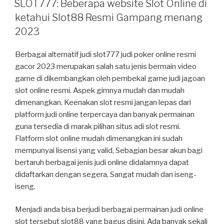
SLOT777: Beberapa website Slot Online di
ketahui Slot88 Resmi Gampang menang
2023
Berbagai alternatif judi slot777 judi poker online resmi
gacor 2023 merupakan salah satu jenis bermain video
game di dikembangkan oleh pembekal game judi jagoan
slot online resmi. Aspek gimnya mudah dan mudah
dimenangkan. Keenakan slot resmi jangan lepas dari
platform judi online terpercaya dan banyak permainan
guna tersedia di marak pilihan situs adi slot resmi.
Flatform slot online mudah dimenangkan ini sudah
mempunyai lisensi yang valid, Sebagian besar akun bagi
bertaruh berbagai jenis judi online didalamnya dapat
didaftarkan dengan segera, Sangat mudah dan iseng-
iseng.
Menjadi anda bisa berjudi berbagai permainan judi online
slot tersebut slot88 yang bagus disini. Ada banyak sekali