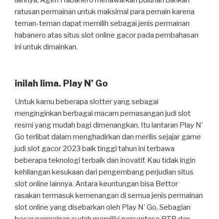
lainnya, Agen Habanero menawarkan puluhan bahkan
ratusan permainan untuk maksimal para pemain karena
teman-teman dapat memilih sebagai jenis permainan
habanero atas situs slot online gacor pada pembahasan
ini untuk dimainkan.
inilah lima. Play N’ Go
Untuk kamu beberapa slotter yang sebagai
menginginkan berbagai macam pemasangan judi slot
resmi yang mudah bagi dimenangkan. Itu lantaran Play N’
Go terlibat dalam menghadirkan dan merilis sejajar game
judi slot gacor 2023 baik tinggi tahun ini terbawa
beberapa teknologi terbaik dan inovatif. Kau tidak ingin
kehilangan kesukaan dari pengembang perjudian situs
slot online lainnya. Antara keuntungan bisa Bettor
rasakan termasuk kemenangan di semua jenis permainan
slot online yang disebarkan oleh Play N’ Go, Sebagian