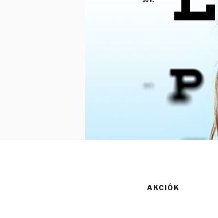
AKCIÓK