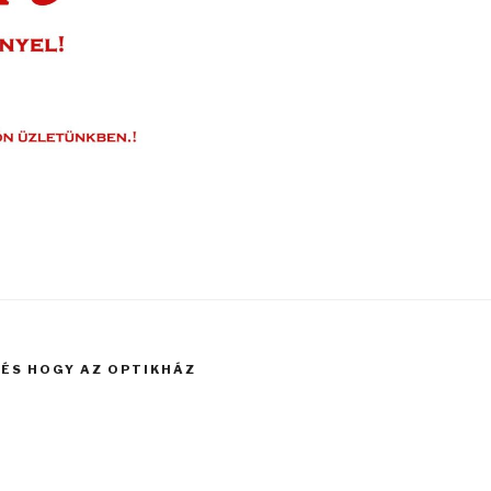
ÉS HOGY AZ OPTIKHÁZ