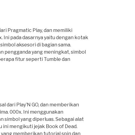
ari Pragmatic Play, dan memiliki
 Ini pada dasarnya yaitu dengan kotak
 simbol aksesori di bagian sama.
n pengganda yang meningkat, simbol
erapa fitur seperti Tumble dan
asal dari Play’N GO, dan memberikan
ima. 000x. Ini menggunakan
 simbol yang diperluas. Sebagai alat
 ini mengikuti jejak Book of Dead.
 yang memberikan tutorial spin dan