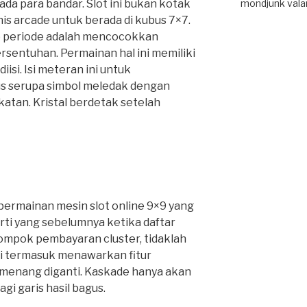
da para bandar. Slot ini bukan kotak
mondjunk vala
is arcade untuk berada di kubus 7×7.
iap periode adalah mencocokkan
ersentuhan. Permainan hal ini memiliki
iisi. Isi meteran ini untuk
s serupa simbol meledak dengan
tan. Kristal berdetak setelah
ermainan mesin slot online 9×9 yang
rti yang sebelumnya ketika daftar
lompok pembayaran cluster, tidaklah
ini termasuk menawarkan fitur
menang diganti. Kaskade hanya akan
agi garis hasil bagus.