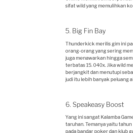
sifat wild yang memulihkan ko
5. Big Fin Bay
Thunderkick merilis gim ini 
orang-orang yang sering meman
juga menawarkan hingga semb
terbatas 15. 040x. Jika wild 
berjangkit dan menutupi seb
judi itu lebih banyak peluang 
6. Speakeasy Boost
Yang ini sangat Kalamba Gam
taruhan. Temanya yaitu tahun
pada bandar poker dan klub g