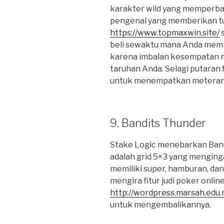
karakter wild yang memperb
pengenal yang memberikan tuto
https://www.topmaxwin.site/
s
beli sewaktu mana Anda memil
karena imbalan kesempatan 
taruhan Anda. Selagi putaran 
untuk menempatkan meteran 
9. Bandits Thunder
Stake Logic menebarkan Band
adalah grid 5×3 yang menginga
memiliki super, hamburan, dan
mengira fitur judi poker online 
http://wordpress.marsah.edu.
untuk mengembalikannya.