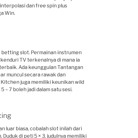
erpolasi dan free spin plus
a Win.
betting slot. Permainan instrumen
ri kenduri TV terkenalnya di mana ia
 terbaik. Ada keunggulan Tantangan
car muncul secara rawak dan
 Kitchen juga memiliki keunikan wild
5 – 7 boleh jadi dalam satu sesi.
cing
uar biasa, cobalah slot inilah dari
uduk di peti 5 × 3, judulnya memiliki