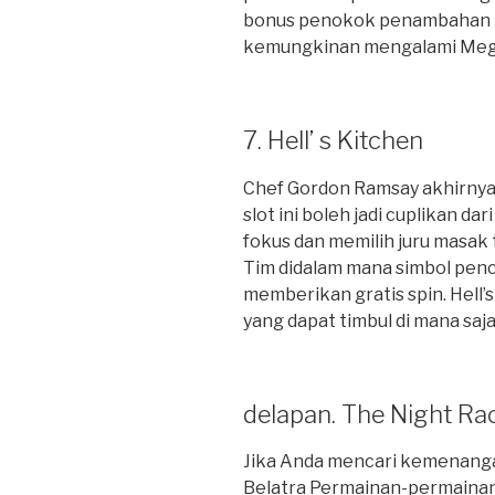
bonus penokok penambahan int
kemungkinan mengalami Meg
7. Hell’ s Kitchen
Chef Gordon Ramsay akhirnya 
slot ini boleh jadi cuplikan da
fokus dan memilih juru masak
Tim didalam mana simbol pen
memberikan gratis spin. Hell’s
yang dapat timbul di mana saja 
delapan. The Night Ra
Jika Anda mencari kemenangan l
Belatra Permainan-permainan. D