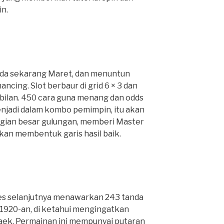
in.
pada sekarang Maret, dan menuntun
cing. Slot berbaur di grid 6 × 3 dan
ilan. 450 cara guna menang dan odds
menjadi dalam kombo pemimpin, itu akan
agian besar gulungan, memberi Master
akan membentuk garis hasil baik.
es selanjutnya menawarkan 243 tanda
 1920-an, di ketahui mengingatkan
aek. Permainan ini mempunyai putaran