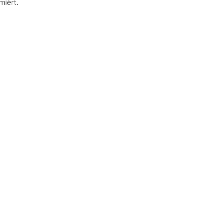
miért.