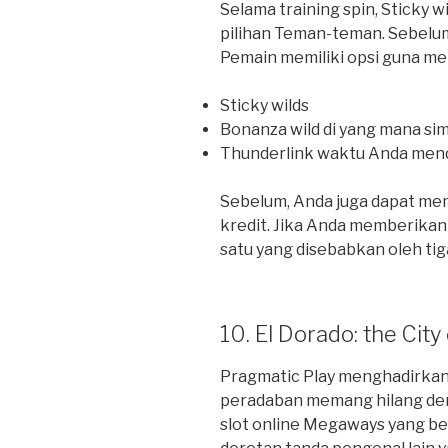
Selama training spin, Sticky wi
pilihan Teman-teman. Sebelum
Pemain memiliki opsi guna m
Sticky wilds
Bonanza wild di yang mana sim
Thunderlink waktu Anda mend
Sebelum, Anda juga dapat mem
kredit. Jika Anda memberikan 
satu yang disebabkan oleh tiga 
10. El Dorado: the City
Pragmatic Play menghadirkan 
peradaban memang hilang deng
slot online Megaways yang bers