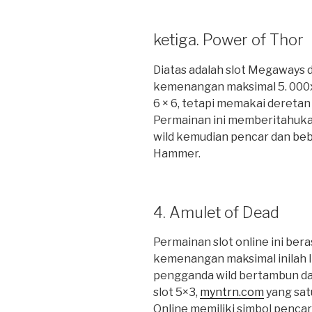
ketiga. Power of Thor
Diatas adalah slot Megaways d
kemenangan maksimal 5. 000x.
6 × 6, tetapi memakai deretan
Permainan ini memberitahuka
wild kemudian pencar dan beb
Hammer.
4. Amulet of Dead
Permainan slot online ini ber
kemenangan maksimal inilah l
pengganda wild bertambun dan
slot 5×3,
myntrn.com
yang satu
Online memiliki simbol pencar