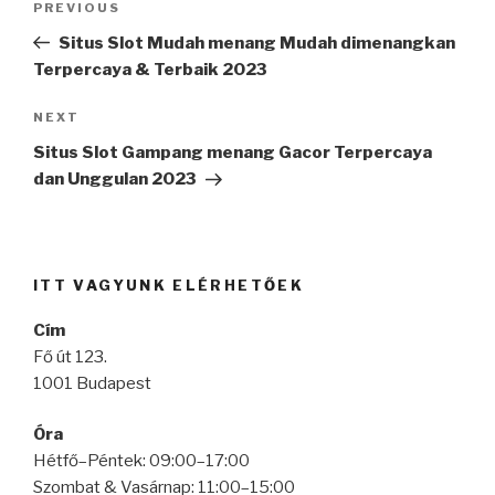
PREVIOUS
Previous
navigation
Post
Situs Slot Mudah menang Mudah dimenangkan
Terpercaya & Terbaik 2023
NEXT
Next
Post
Situs Slot Gampang menang Gacor Terpercaya
dan Unggulan 2023
ITT VAGYUNK ELÉRHETŐEK
Cím
Fő út 123.
1001 Budapest
Óra
Hétfő–Péntek: 09:00–17:00
Szombat & Vasárnap: 11:00–15:00