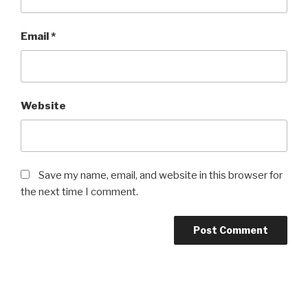
Email
*
Website
Save my name, email, and website in this browser for
the next time I comment.
Post