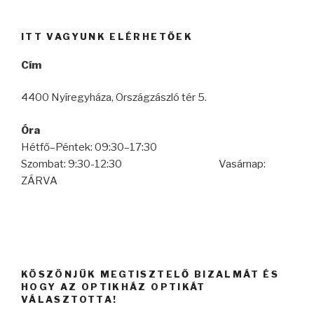
ITT VAGYUNK ELÉRHETŐEK
Cím
4400 Nyíregyháza, Országzászló tér 5.
Óra
Hétfő–Péntek: 09:30–17:30
Szombat: 9:30-12:30 Vasárnap:
ZÁRVA
KÖSZÖNJÜK MEGTISZTELŐ BIZALMÁT ÉS
HOGY AZ OPTIKHÁZ OPTIKÁT
VÁLASZTOTTA!