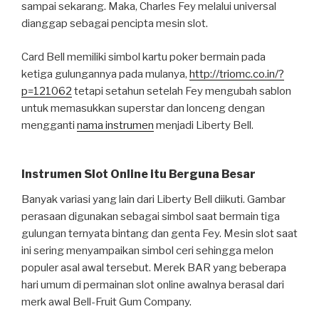
sampai sekarang. Maka, Charles Fey melalui universal
dianggap sebagai pencipta mesin slot.
Card Bell memiliki simbol kartu poker bermain pada
ketiga gulungannya pada mulanya,
http://triomc.co.in/?
p=121062
tetapi setahun setelah Fey mengubah sablon
untuk memasukkan superstar dan lonceng dengan
mengganti
nama instrumen
menjadi Liberty Bell.
Instrumen Slot Online itu Berguna Besar
Banyak variasi yang lain dari Liberty Bell diikuti. Gambar
perasaan digunakan sebagai simbol saat bermain tiga
gulungan ternyata bintang dan genta Fey. Mesin slot saat
ini sering menyampaikan simbol ceri sehingga melon
populer asal awal tersebut. Merek BAR yang beberapa
hari umum di permainan slot online awalnya berasal dari
merk awal Bell-Fruit Gum Company.