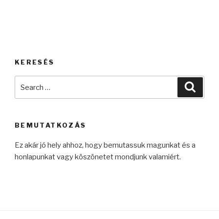
KERESÉS
Search
Searc
for:
BEMUTATKOZÁS
Ez akár jó hely ahhoz, hogy bemutassuk magunkat és a
honlapunkat vagy köszönetet mondjunk valamiért.