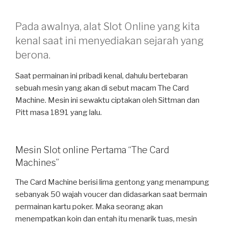
Pada awalnya, alat Slot Online yang kita
kenal saat ini menyediakan sejarah yang
berona.
Saat permainan ini pribadi kenal, dahulu bertebaran
sebuah mesin yang akan di sebut macam The Card
Machine. Mesin ini sewaktu ciptakan oleh Sittman dan
Pitt masa 1891 yang lalu.
Mesin Slot online Pertama “The Card
Machines”
The Card Machine berisi lima gentong yang menampung
sebanyak 50 wajah voucer dan didasarkan saat bermain
permainan kartu poker. Maka seorang akan
menempatkan koin dan entah itu menarik tuas, mesin