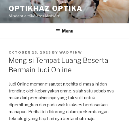
Skip
OPTIKHÁZ OPTIKA
to
Mindent a tökéletes látásért!
content
Menu
POSTED
OCTOBER 23, 2023
BY
WADMINW
ON
Mengisi Tempat Luang Beserta
Bermain Judi Online
Judi Online memang sangat ngehits di masa ini dan
trending oleh kebanyakan orang, salah satu sebab nya
maka dari permainan nya yang tak sulit untuk
diperhitungkan dan pada waktu akses berdasarkan
manapun. Perihal ini didorong dalam perkembangan
teknologi yang tiap hari nya bertambah maju.