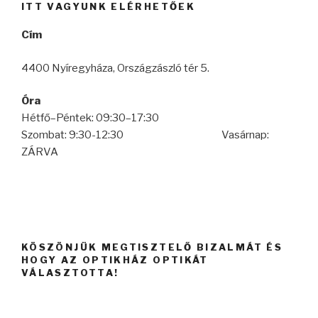
ITT VAGYUNK ELÉRHETŐEK
Cím
4400 Nyíregyháza, Országzászló tér 5.
Óra
Hétfő–Péntek: 09:30–17:30
Szombat: 9:30-12:30 Vasárnap:
ZÁRVA
KÖSZÖNJÜK MEGTISZTELŐ BIZALMÁT ÉS
HOGY AZ OPTIKHÁZ OPTIKÁT
VÁLASZTOTTA!