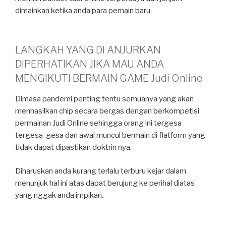
dimainkan ketika anda para pemain baru.
LANGKAH YANG DI ANJURKAN
DIPERHATIKAN JIKA MAU ANDA
MENGIKUTI BERMAIN GAME Judi Online
Dimasa pandemi penting tentu semuanya yang akan
menhasilkan chip secara bergas dengan berkompetisi
permainan Judi Online sehingga orang ini tergesa
tergesa-gesa dan awal muncul bermain di flatform yang
tidak dapat dipastikan doktrin nya.
Diharuskan anda kurang terlalu terburu kejar dalam
menunjuk hal ini atas dapat berujung ke perihal diatas
yang nggak anda impikan.