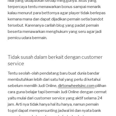
nilai yang didapatkan setiap minggunya. Situs yang
terpercaya tentu menawarkan bonus sampai menarik
kalau menurut para bettornya agar player tidak berlepas
kemana mana dan dapat dijadikan pemain setia bandot
tersebut. Karenanya carilah blog yang padat pemain
beserta menawarkan menghukum yang seru agar jadi
pemicu udara bermain.
Tidak susah dalam berkait dengan customer
service
Tentu seolah-olah pendatang baru buat dunia bandar
membutuhkan lebih dari satu hal yang perlu di ketahui
sebelum memilih Judi Online,
dirtonwheelsinc.com
pilihan
cara guna belajar tapi bermain Judi Online dengan cermat
yaitu mulai dari customer service yang aktif selama 24
jam. Arti nya tidak hanya hal itu hanya, namun pemain
togel dapat mempersunting jadwal ini dan nyata bank