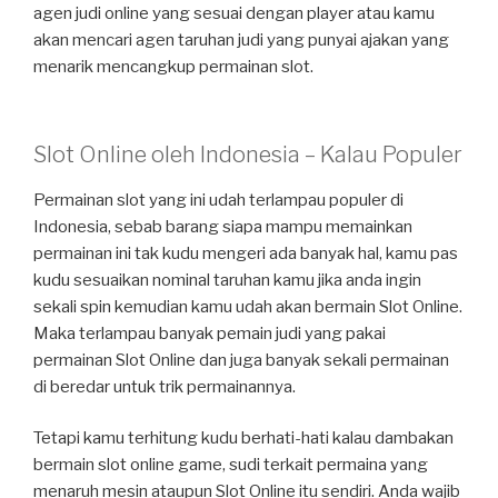
agen judi online yang sesuai dengan player atau kamu
akan mencari agen taruhan judi yang punyai ajakan yang
menarik mencangkup permainan slot.
Slot Online oleh Indonesia – Kalau Populer
Permainan slot yang ini udah terlampau populer di
Indonesia, sebab barang siapa mampu memainkan
permainan ini tak kudu mengeri ada banyak hal, kamu pas
kudu sesuaikan nominal taruhan kamu jika anda ingin
sekali spin kemudian kamu udah akan bermain Slot Online.
Maka terlampau banyak pemain judi yang pakai
permainan Slot Online dan juga banyak sekali permainan
di beredar untuk trik permainannya.
Tetapi kamu terhitung kudu berhati-hati kalau dambakan
bermain slot online game, sudi terkait permaina yang
menaruh mesin ataupun Slot Online itu sendiri. Anda wajib