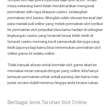
masa sekarang kami tidak membicarakan mengenai
permainan olah raga ataupun casino, sedangkan
permainan slot kasino. Mungkin udah ratusan berasal dari
para maniak judi online yang melek permainan slot berikut
ini, permainan slot perjudian bisa kamu hadapi di sebagian
lingkungan casino yang teramat besar lebih-lebih di
tempat casino memang kecil samasekali dan juga yang
lebih jagonya lagi kamu bisa menemukan permainan slot
online game ini selaku online.
Tidak banyak aturan untuk bermain slot game akan ke
memakai mesin sampai dengan yang online, kita hanya
lumayan permainan untuk sekali pasang dan kamu mau
putar secara stabil menerus hingga anda terasa cukup.
Berbagai Jenis Taruhan Slot Online