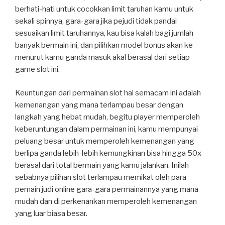
berhati-hati untuk cocokkan limit taruhan kamu untuk
sekali spinnya, gara-gara jika pejudi tidak pandai
sesuaikan limit taruhannya, kau bisa kalah bagi jumlah
banyak bermain ini, dan pilihkan model bonus akan ke
menurut kamu ganda masuk akal berasal dari setiap
game slot ini.
Keuntungan dari permainan slot hal semacam ini adalah
kemenangan yang mana terlampau besar dengan
langkah yang hebat mudah, begitu player memperoleh
keberuntungan dalam permainan ini, kamu mempunyai
peluang besar untuk memperoleh kemenangan yang
berlipa ganda lebih-lebih kemungkinan bisa hingga 50x
berasal dari total bermain yang kamu jalankan. Inilah
sebabnya pilihan slot terlampau memikat oleh para
pemain judi online gara-gara permainannya yang mana
mudah dan di perkenankan memperoleh kemenangan
yang luar biasa besar.