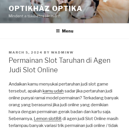
Skip
OPTIKHÁZ OPTIKA
to
Mindent a tökéletes látásért!
content
Menu
POSTED
MARCH 5, 2024
BY
WADMINW
ON
Permainan Slot Taruhan di Agen
Judi Slot Online
Andaikan kamu menyukai pertaruhan judi slot game
tersebut, apakah
kamu udah
sadar jika pertaruhan judi
online punyai ramai model permainan? Terkadang banyak
orang yang berasumsi jika judi online yang demikian
hanya dengan permainan gerak badan dan kartu saja.
Sebenarnya,
Lemon slot88
di agen judi Slot Online masih
terlampau banyak variasi trik permainan judi online / tidak