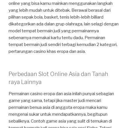
online yang bisa kamu mainkan menggunakan langkah
yang lebih mudah untuk ditebak. Berawal berasal dari
pilihan sepak bola, basket, tenis lebih-lebih billiard
dikategorikan ada dalan grup olahraga, lain selagi dengan
model tempat bermain judi yang permainannya
sebenarnya memakai kartu tentu dadu. Permainan
tempat bermain judi sendiri terbagi kemudian 2 kategori,
pertarungan casino khas eropa dan asia.
Perbedaan Slot Online Asia dan Tanah
raya Lainnya
Permainan casino eropa dan asia inilah punyai sebagian
game yang sama, tetapi jika master judi mencari
permainan benua asia di anggota eropa maka kamu
mengenai sukar untuk mendapatkannya, begitupun
sebaliknya. Contoh game asia yang sulit di temukan di
tempat bermain judi eropa bisa saja opsi Sicbo. Tetapi