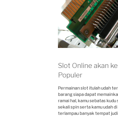
Slot Online akan ke
Populer
Permainan slot itulah udah te
barang siapa dapat memainka
ramai hal, kamu sebatas kudu
sekali spin serta kamu udah d
terlampau banyak tempat judi