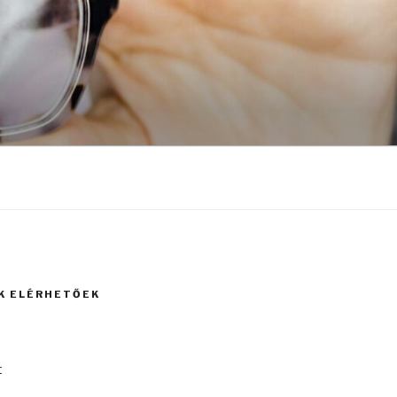
K ELÉRHETŐEK
t