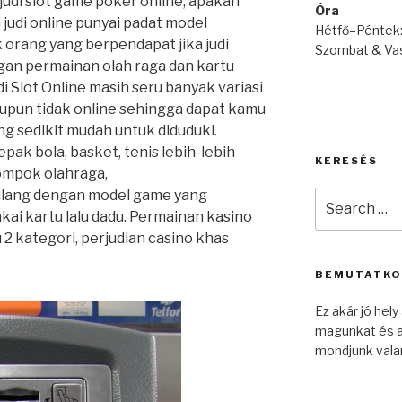
udi slot game poker online, apakah
Óra
 judi online punyai padat model
Hétfő–Péntek
 orang yang berpendapat jika judi
Szombat & Vas
ngan permainan olah raga dan kartu
i Slot Online masih seru banyak variasi
aupun tidak online sehingga dapat kamu
 sedikit mudah untuk diduduki.
epak bola, basket, tenis lebih-lebih
KERESÉS
lompok olahraga,
ulang dengan model game yang
Search
i kartu lalu dadu. Permainan kasino
for:
u 2 kategori, perjudian casino khas
BEMUTATKO
Ez akár jó hel
magunkat és a
mondjunk vala