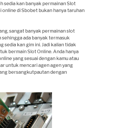
ah sedia kan banyak permainan Slot
i online di Sbobet bukan hanya taruhan
rang, sangat banyak permainan slot
 sehingga ada banyak termasuk
 sedia kan gim ini. Jadi kalian tidak
uk bermain Slot Online. Anda hanya
online yang sesuai dengan kamu atau
ar untuk mencari agen agen yang
yang bersangkutpautan dengan