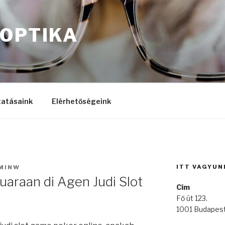
 OPTIKA
tatásaink
Elérhetőségeink
ITT VAGYUN
MINW
uaraan di Agen Judi Slot
Cím
Fő út 123.
1001 Budapes