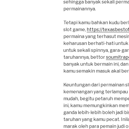
sehingga banyak sekali perm
permainannya.
Tetapi kamu bahkan kudu ber
slot game,
https://texasbesto
permaina yang terhasut mesin 
keharusan berhati-hati untu
untuk sekali spinnya, gara-gar
taruhannya, bettor
soumitra
banyak untuk bermain ini, da
kamu semakin masuk akal beras
Keuntungan dari permainan sl
kemenangan yang terlampau b
mudah, begitu petaruh memp
ini, kamu memungkinkan mem
ganda lebih-lebih boleh jadi bi
taruhan yang kamu pecat. Ini
marak oleh para pemain judi 