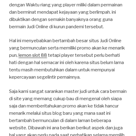
dengan Waktu riang yang player miliki dalam permainan
dan berminat mendapat kejayaan yang berlimpah. ini
dibuktikan dengan semakin banyaknya orang guna
bermain Judi Online di kurun pandemi tersebut.
Hal ini menyebabkan bertambah besar situs Judi Online
yang bermunculan serta memiliki promo akan ke menarik
pun,
lemon slot 88
tetapi player tersebut perlu berhati
hati dengan hal semacar ini oleh karena situs belum lama
tentu masih membutuhkan dalam untuk mempunyai
kepercayaan segelintir pemainnya.
Saja kami sangat sarankan master judi untuk cara bermain
di site yang memang cukup bau di mengenal oleh siapa
saja dan memberitahukan promo akan ke tidak hancur
menarik melalui situs blog baru yang mana saat ini
bertambah bermunculan di dalam laman beberapa
website. Dibawah ini ana berikan berikut aspek dan juga
hal yang akan perlu pada saat perhatikan selama memilih