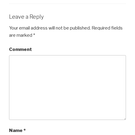
Leave a Reply
Your email address will not be published.
Required fields
are marked
*
Comment
Name
*