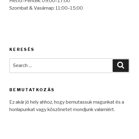
Hétfő–Péntek: 09:00–17:00
Szombat & Vasárnap: 11:00–15:00
KERESÉS
Search
Searc
for:
BEMUTATKOZÁS
Ez akár jó hely ahhoz, hogy bemutassuk magunkat és a
honlapunkat vagy köszönetet mondjunk valamiért.