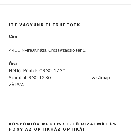
ITT VAGYUNK ELÉRHETŐEK
Cím
4400 Nyíregyháza, Országzászló tér 5.
Óra
Hétfő–Péntek: 09:30–17:30
Szombat: 9:30-12:30 Vasárnap:
ZÁRVA
KÖSZÖNJÜK MEGTISZTELŐ BIZALMÁT ÉS
HOGY AZ OPTIKHÁZ OPTIKÁT