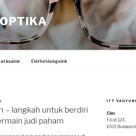
 OPTIKA
tatásaink
Elérhetőségeink
ITT VAGYUN
W
h – langkah untuk berdiri
Cím
bermain judi paham
Fő út 123.
1001 Budapes