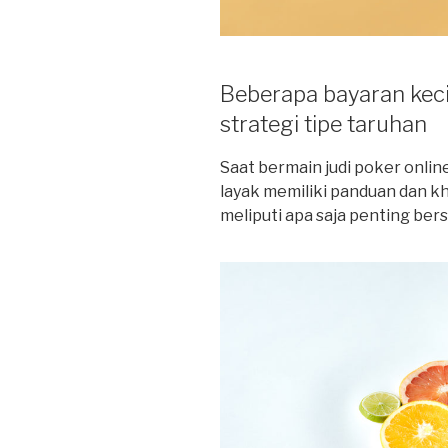
Beberapa bayaran kecil
strategi tipe taruhan
Saat bermain judi poker onli
layak memiliki panduan dan kh
meliputi apa saja penting ber