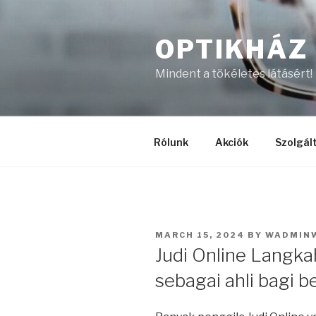
Skip
to
OPTIKHÁZ
content
Mindent a tökéletes látásért!
Rólunk
Akciók
Szolgál
POSTED
MARCH 15, 2024
BY
WADMIN
ON
Judi Online Langka
sebagai ahli bagi 