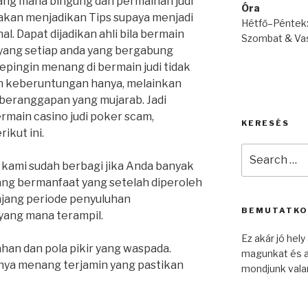
yang mana bingung dan permainan judi
Óra
 akan menjadikan Tips supaya menjadi
Hétfő–Péntek
al. Dapat dijadikan ahli bila bermain
Szombat & Vas
bayang setiap anda yang bergabung
epingin menang di bermain judi tidak
 keberuntungan hanya, melainkan
 beranggapan yang mujarab. Jadi
main casino judi poker scam,
KERESÉS
ikut ini.
Search
, kami sudah berbagi jika Anda banyak
for:
ang bermanfaat yang setelah diperoleh
njang periode penyuluhan
BEMUTATKO
yang mana terampil.
Ez akár jó hel
n dan pola pikir yang waspada.
magunkat és a
ya menang terjamin yang pastikan
mondjunk vala