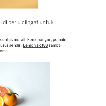
 di perlu diingat untuk
ne, untuk meraih kemenangan, pemain
usus sendiri,
Lemon slot88
sampai
sama: