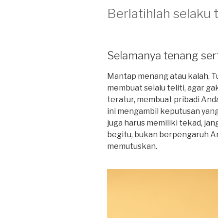
Berlatihlah selaku 
Selamanya tenang ser
Mantap menang atau kalah, Tu
membuat selalu teliti, agar g
teratur, membuat pribadi And
ini mengambil keputusan yang 
juga harus memiliki tekad, ja
begitu, bukan berpengaruh A
memutuskan.