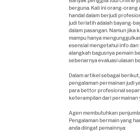
Banyak penggila Judi Online 
berguna. Kali ini orang-orang
handal dalam berjudi profesion
judi terlatih adalah bayang-
dalam pasangan. Namun jika k
mampu hanya mengunggulkan
esensial mengetahui info dan
alangkah bagusnya pemain ber
sebenarnya evaluasi ulasan ber
Dalam artikel sebagai berikut
pengalaman permainan judi y
para bettor profesional sepa
keterampilan dari permainan 
Agen membutuhkan penjumlaha
Pengalaman bermain yang han
anda diingat pemainnya: