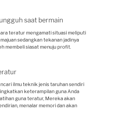
ungguh saat bermain
ara teratur mengamati situasi meliputi
majuan sedangkan tekanan jadinya
h membeli siasat menuju profit.
eratur
cari ilmu teknik jenis taruhan sendiri
eningkatkan keterampilan guna Anda
 latihan guna teratur, Mereka akan
irian, menalar memori dan akan