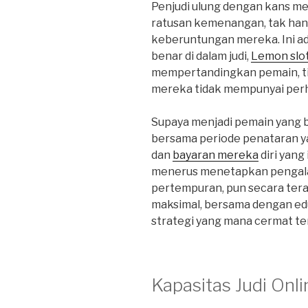
Penjudi ulung dengan kans me
ratusan kemenangan, tak ha
keberuntungan mereka. Ini ada
benar di dalam judi,
Lemon slo
mempertandingkan pemain, ti
mereka tidak mempunyai perh
Supaya menjadi pemain yang b
bersama periode penataran 
dan
bayaran mereka
diri yang
menerus menetapkan pengala
pertempuran, pun secara ter
maksimal, bersama dengan ed
strategi yang mana cermat t
Kapasitas Judi Onl