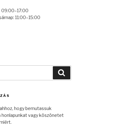
: 09:00–17:00
árnap: 11:00–15:00
Search
ZÁS
y ahhoz, hogy bemutassuk
 honlapunkat vagy köszönetet
miért.