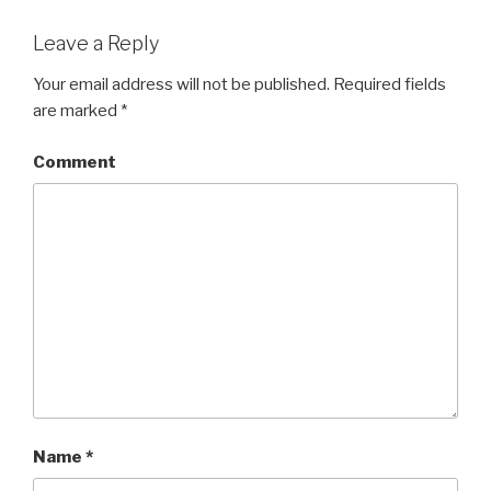
Leave a Reply
Your email address will not be published.
Required fields
are marked
*
Comment
Name
*