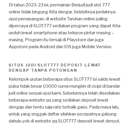
Di tahun 2023-23 ini, permainan Berjudi judi slot 777
online tidak bingung Kita dengar. Selebihnya jumlahnya
opsi pemasangan, di website Taruhan online paling
dipercaya di SLOT777 sediakan program yang dapat Kita
unduh lewat smartphone atau telepon pintar masing –
masing. Program itu tersaji di Playstore dan juga
Appstore pada Android dan IOS juga Mobile Version.
SITUS JUDI SLOT777 DEPOSIT LEWAT
DENGAP TANPA POTONGAN
Kelompok urutan beberapa situs SLOT777 isi saldo lewat
pulsa tidak besar 10000 cuma mungkin di cicipi di bandar
judi online sesuai opsi kami. Sebelumnya telah disediakan
beberapa website qq yang sediakan deposit lewat
dengap dan tentu saja rate terbaik gaes. Pada masa lalu,
untuk yang enggak daftar silahkan secepatnya gabung
dahulu yok di website qq SLOT777 deposit lewat denyut.