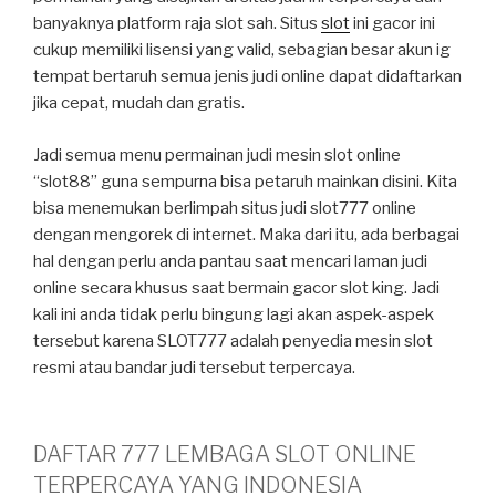
banyaknya platform raja slot sah. Situs
slot
ini gacor ini
cukup memiliki lisensi yang valid, sebagian besar akun ig
tempat bertaruh semua jenis judi online dapat didaftarkan
jika cepat, mudah dan gratis.
Jadi semua menu permainan judi mesin slot online
“slot88” guna sempurna bisa petaruh mainkan disini. Kita
bisa menemukan berlimpah situs judi slot777 online
dengan mengorek di internet. Maka dari itu, ada berbagai
hal dengan perlu anda pantau saat mencari laman judi
online secara khusus saat bermain gacor slot king. Jadi
kali ini anda tidak perlu bingung lagi akan aspek-aspek
tersebut karena SLOT777 adalah penyedia mesin slot
resmi atau bandar judi tersebut terpercaya.
DAFTAR 777 LEMBAGA SLOT ONLINE
TERPERCAYA YANG INDONESIA