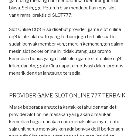
gampang menang dan mendapatkan keuntungan luar
biasa. Sehingga Petaruh bisa mendapatkan opsi slot
yang ramai praktis di SLOT777.
Slot Online CQ9 Bisa disebut provider game slot online
cq9 ialah salah satu yang terbaru juga terbaik saat ini,
sudah banyak member yang meraih kemenangan dalam
mesin slot poker online ini, tidak utang juga promo
kemudian bonus yang di pilih oleh game slot online cq9
inilah. dari Anggota Cina dapat dimotivasi dalam promosi
menarik dengan langsung tersedia.
PROVIDER GAME SLOT ONLINE 777 TERBAIK
Marak beberapa anggota kagak ketahui dengan detil
provider Slot online manakah yang akan dimainkan
kemudian bagaimanakah cara menaklukkan nya. Tentu
saja unit harus menyaksikan ada banyak detil berkenaan