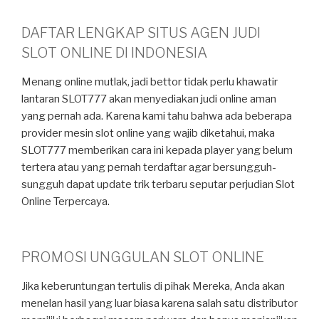
DAFTAR LENGKAP SITUS AGEN JUDI
SLOT ONLINE DI INDONESIA
Menang online mutlak, jadi bettor tidak perlu khawatir
lantaran SLOT777 akan menyediakan judi online aman
yang pernah ada. Karena kami tahu bahwa ada beberapa
provider mesin slot online yang wajib diketahui, maka
SLOT777 memberikan cara ini kepada player yang belum
tertera atau yang pernah terdaftar agar bersungguh-
sungguh dapat update trik terbaru seputar perjudian Slot
Online Terpercaya.
PROMOSI UNGGULAN SLOT ONLINE
Jika keberuntungan tertulis di pihak Mereka, Anda akan
menelan hasil yang luar biasa karena salah satu distributor