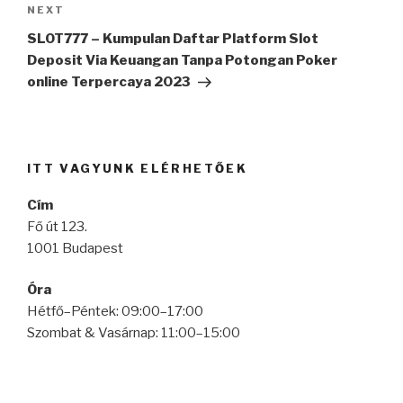
NEXT
Next
Post
SLOT777 – Kumpulan Daftar Platform Slot
Deposit Via Keuangan Tanpa Potongan Poker
online Terpercaya 2023
ITT VAGYUNK ELÉRHETŐEK
Cím
Fő út 123.
1001 Budapest
Óra
Hétfő–Péntek: 09:00–17:00
Szombat & Vasárnap: 11:00–15:00